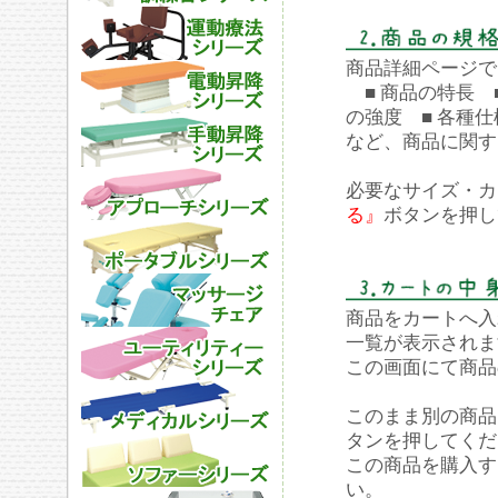
商品詳細ページで
■ 商品の特長 ■
の強度 ■ 各種仕
など、商品に関す
必要なサイズ・カ
る』
ボタンを押し
商品をカートへ入
一覧が表示されま
この画面にて商品
このまま別の商品
タンを押してくだ
この商品を購入す
い。