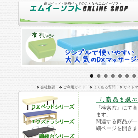
高田ベッド・医療ベッドのことならエムイーソフト
会社概要
ご利用ガイド
よくある質問
サイト
『検索窓』にて商
ます。
関連する商品が一
細ページを開きま