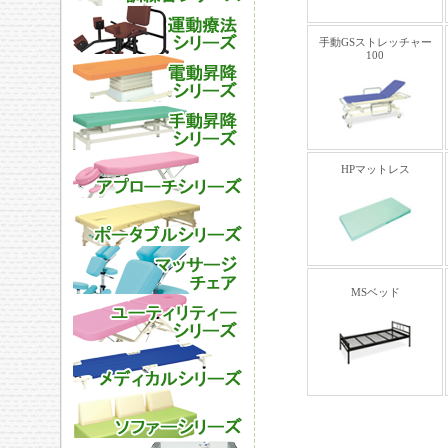
手動GSストレッチャー
100
HPマットレス
MSベッド