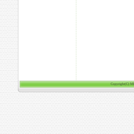
Copyright(C) ME