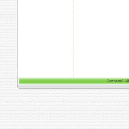
Copyright(C) ME