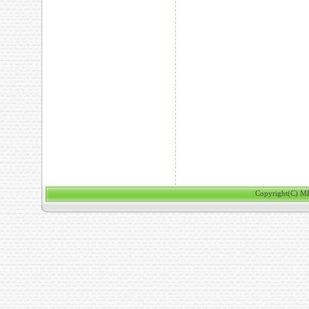
Copyright(C) ME